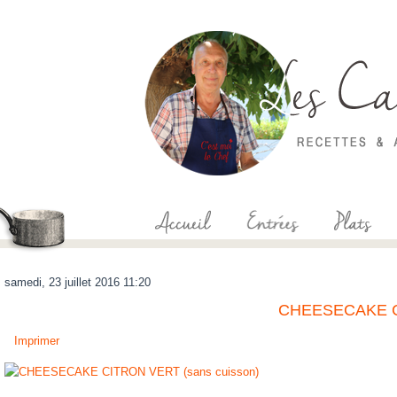
samedi, 23 juillet 2016 11:20
CHEESECAKE CI
Imprimer