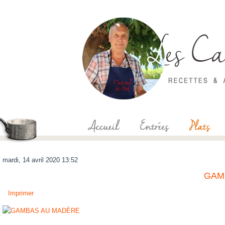
mardi, 14 avril 2020 13:52
GAM
Imprimer