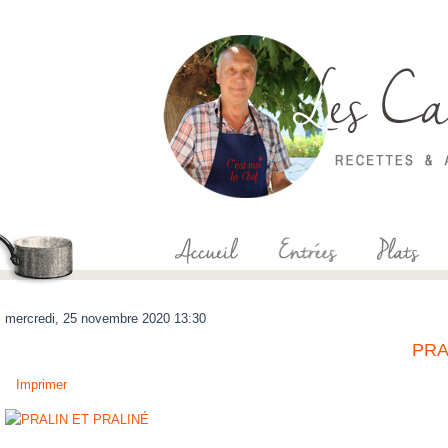
mercredi, 25 novembre 2020 13:30
PRA
Imprimer