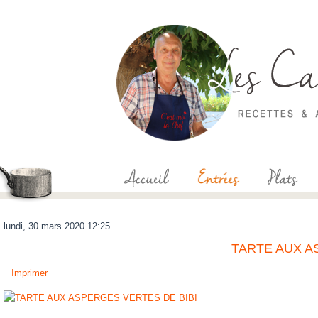
lundi, 30 mars 2020 12:25
TARTE AUX A
Imprimer