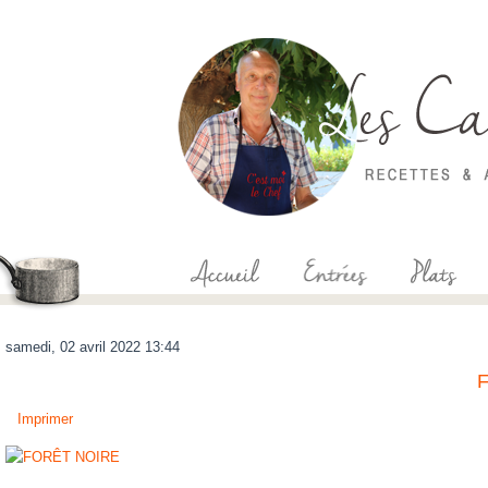
samedi, 02 avril 2022 13:44
Imprimer